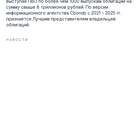
выступая ПВО по более чем 1000 выпускам облигаций на
сумму свыше 8 триллионов рублей. По версии
информационного агентства Cbonds с 2021 – 2025 гг.
признаётся Лучшим представителем владельцев
облигаций.
НОВОСТИ