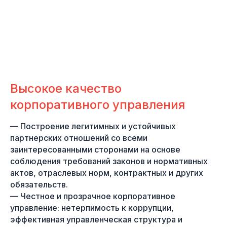
Высокое качество
корпоративного управления
— Построение легитимных и устойчивых
партнерских отношений со всеми
заинтересованными сторонами на основе
соблюдения требований законов и нормативных
актов, отраслевых норм, контрактных и других
обязательств.
— Честное и прозрачное корпоративное
управление: нетерпимость к коррупции,
эффективная управленческая структура и