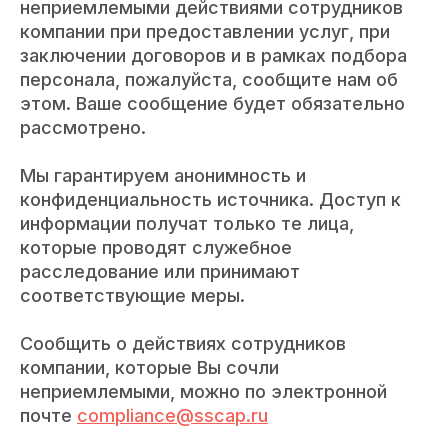
неприемлемыми действиями сотрудников
компании при предоставлении услуг, при
заключении договоров и в рамках подбора
персонала, пожалуйста, сообщите нам об
этом. Ваше сообщение будет обязательно
рассмотрено.
Мы гарантируем анонимность и
конфиденциальность источника. Доступ к
информации получат только те лица,
которые проводят служебное
расследование или принимают
соответствующие меры.
Cообщить о действиях сотрудников
компании, которые Вы сочли
неприемлемыми, можно по электронной
почте
compliance@sscap.ru