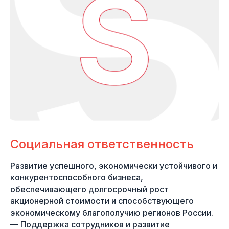
Социальная ответственность
Развитие успешного, экономически устойчивого и
конкурентоспособного бизнеса,
обеспечивающего долгосрочный рост
акционерной стоимости и способствующего
экономическому благополучию регионов России.
— Поддержка сотрудников и развитие