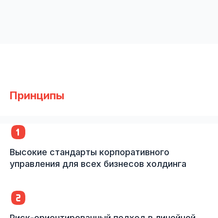
Принципы
Высокие стандарты корпоративного
управления для всех бизнесов холдинга
Риск-ориентированный подход в линейной