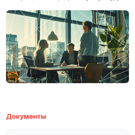
Документы