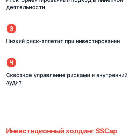
деятельности
Низкий риск-аппетит при инвестировании
Сквозное управление рисками и внутренний
аудит
Инвестиционный холдинг SSCap