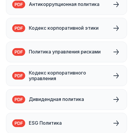
Антикоррупционная политика
Кодекс корпоративной этики
Политика управления рисками
Кодекс корпоративного
управления
Дивидендная политика
ESG Политика