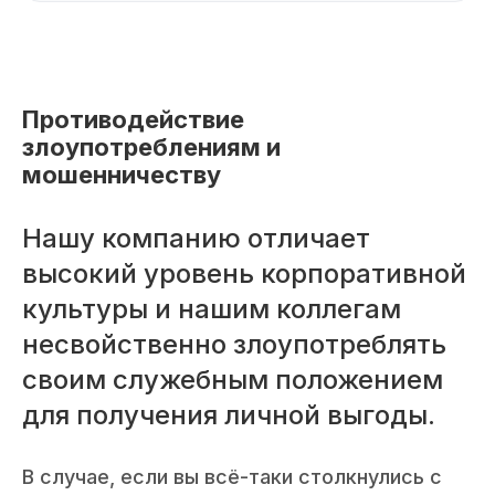
Противодействие
злоупотреблениям и
мошенничеству
Нашу компанию отличает
высокий уровень корпоративной
культуры и нашим коллегам
несвойственно злоупотреблять
своим служебным положением
для получения личной выгоды.
В случае, если вы всё-таки столкнулись с