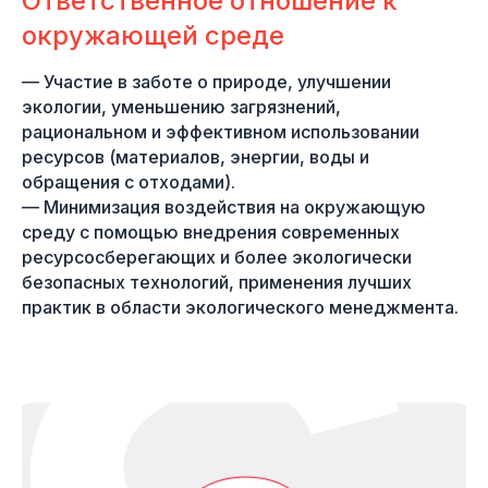
Ответственное отношение к
окружающей среде
— Участие в заботе о природе, улучшении
экологии, уменьшению загрязнений,
рациональном и эффективном использовании
ресурсов (материалов, энергии, воды и
обращения с отходами).
— Минимизация воздействия на окружающую
среду с помощью внедрения современных
ресурсосберегающих и более экологически
безопасных технологий, применения лучших
практик в области экологического менеджмента.