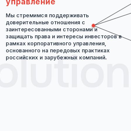
управление
Мы стремимся поддерживать
доверительные отношения с
заинтересованными сторонами и
защищать права и интересы инвесторов в
рамках корпоративного управления,
основанного на передовых практиках
российских и зарубежных компаний.