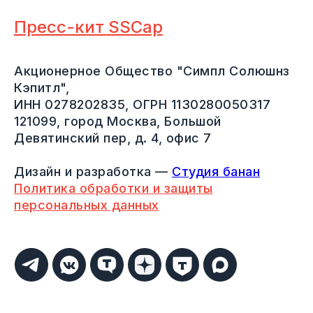
Пресс-кит SSCap
Акционерное Общество "Симпл Солюшнз
Кэпитл",
ИНН 0278202835, ОГРН 1130280050317
121099, город Москва, Большой
Девятинский пер, д. 4, офис 7
Дизайн и разработка —
Студия банан
Политика обработки и защиты
персональных данных