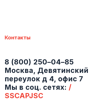
Контакты
8 (800) 250–04–85
Москва, Девятинский
переулок д 4, офис 7
Мы в соц. сетях:
/
SSCAPJSC