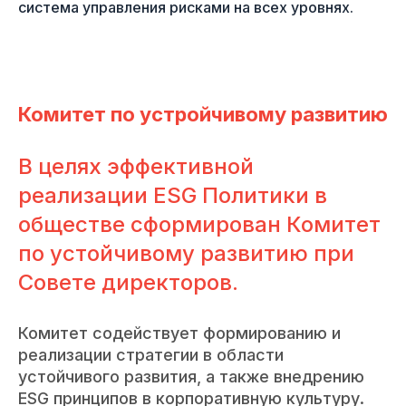
система управления рисками на всех уровнях.
Комитет по устройчивому развитию
В целях эффективной
реализации ESG Политики в
обществе сформирован Комитет
по устойчивому развитию при
Совете директоров.
Комитет содействует формированию и
реализации стратегии в области
устойчивого развития, а также внедрению
ESG принципов в корпоративную культуру.