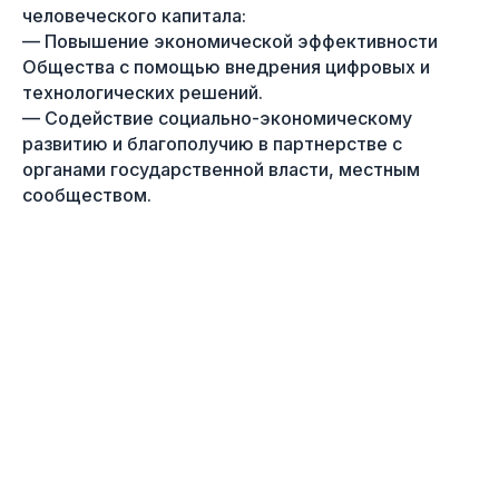
человеческого капитала:
— Повышение экономической эффективности
Общества с помощью внедрения цифровых и
технологических решений.
— Содействие социально-экономическому
развитию и благополучию в партнерстве с
органами государственной власти, местным
сообществом.