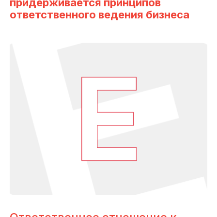
придерживается принципов
ответственного ведения бизнеса