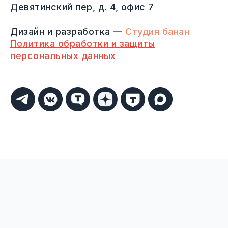
Девятинский пер, д. 4, офис 7
Дизайн и разработка —
Студия банан
Политика обработки и защиты
персональных данных