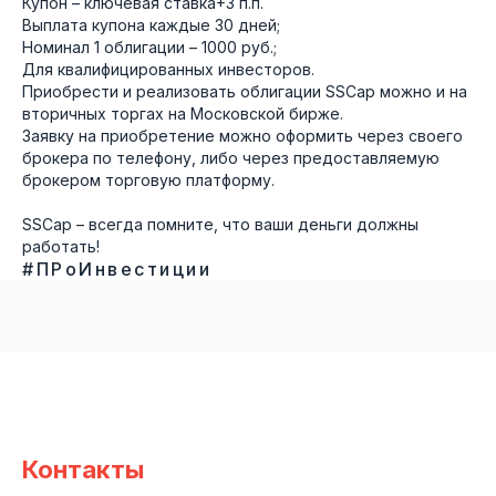
Купон – ключевая ставка+3 п.п.
Выплата купона каждые 30 дней;
Номинал 1 облигации – 1000 руб.;
Для квалифицированных инвесторов.
Приобрести и реализовать облигации SSCap можно и на
вторичных торгах на Московской бирже.
Заявку на приобретение можно оформить через своего
брокера по телефону, либо через предоставляемую
брокером торговую платформу.
SSCap – всегда помните, что ваши деньги должны
работать!
#ПРоИнвестиции
Контакты